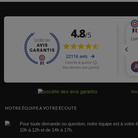
Mar
NOTRE ÉQUIPE À VOTRE ÉCOUTE
Pour toute demande ou question, notre équipe est à votre é
10h à 12h et de 14h à 17h. 