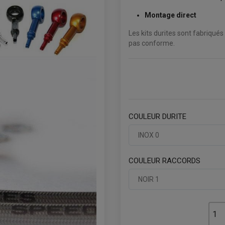
Montage direct
Les kits durites sont fabriqués
pas conforme.
COULEUR DURITE
INOX 0
COULEUR RACCORDS
NOIR 1