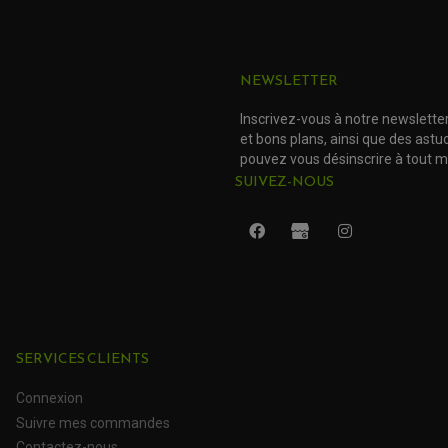
NEWSLETTER
Inscrivez-vous à notre newslette
et bons plans, ainsi que des ast
pouvez vous désinscrire à tout 
SUIVEZ-NOUS
SERVICES CLIENTS
Connexion
Suivre mes commandes
Contactez-nous