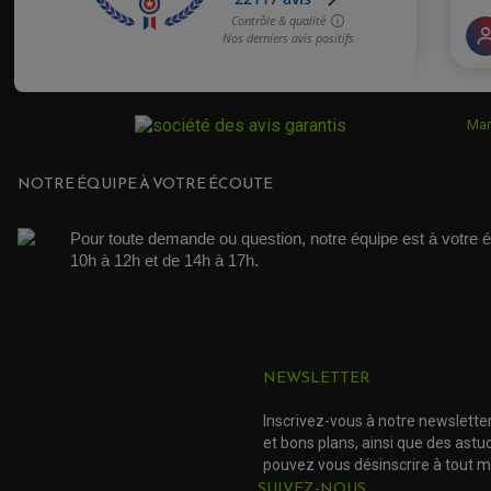
Mar
NOTRE ÉQUIPE À VOTRE ÉCOUTE
Pour toute demande ou question, notre équipe est à votre é
10h à 12h et de 14h à 17h. 
NEWSLETTER
Inscrivez-vous à notre newslette
et bons plans, ainsi que des ast
pouvez vous désinscrire à tout 
SUIVEZ-NOUS