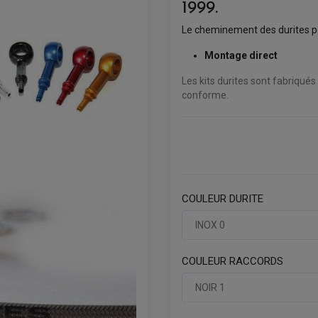
1999.
Le cheminement des durites pe
Montage direct
Les kits durites sont fabriqués
conforme.
COULEUR DURITE
INOX 0
COULEUR RACCORDS
NOIR 1