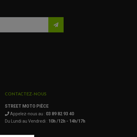
CONTACTEZ-NOUS
STREET MOTO PIÈCE
Appelez-nous au :
03 89 82 93 40
Du Lundi au Vendredi :
10h /12h - 14h/17h