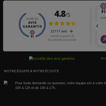
Mar
NOTRE ÉQUIPE À VOTRE ÉCOUTE
Pour toute demande ou question, notre équipe est à votre é
10h à 12h et de 14h à 17h. 