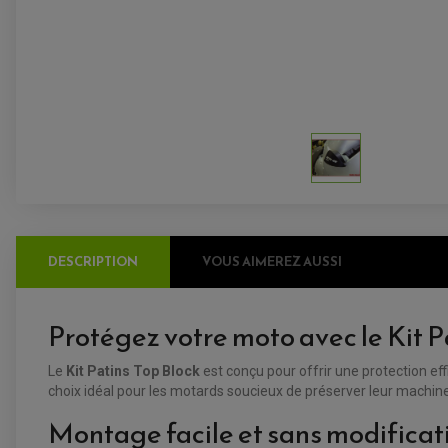
DESCRIPTION
VOUS AIMEREZ AUSSI
Protégez votre moto avec le Kit P
Le
Kit Patins Top Block
est conçu pour offrir une protection eff
choix idéal pour les motards soucieux de préserver leur machine
Montage facile et sans modificat