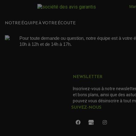
Mar
NOTRE ÉQUIPE À VOTRE ÉCOUTE
Pour toute demande ou question, notre équipe est à votre é
10h à 12h et de 14h à 17h. 
NEWSLETTER
Inscrivez-vous à notre newslette
et bons plans, ainsi que des ast
pouvez vous désinscrire à tout 
SUIVEZ-NOUS