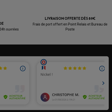
LIVRAISON OFFERTE DÈS 89€
DE
Frais de port offert en Point Relais et Bureau de
 24h ouvrées
Poste