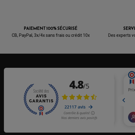
PAIEMENT 100% SÉCURISÉ
SERV
CB, PayPal, 3x/4x sans frais ou crédit 10x
Des experts v