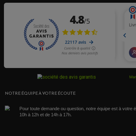
Mar
NOTRE ÉQUIPE À VOTRE ÉCOUTE
Pour toute demande ou question, notre équipe est à votre é
10h à 12h et de 14h à 17h. 