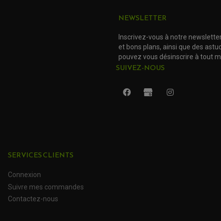
NEWSLETTER
Inscrivez-vous à notre newslette
et bons plans, ainsi que des ast
pouvez vous désinscrire à tout 
SUIVEZ-NOUS
SERVICES CLIENTS
Connexion
Suivre mes commandes
Contactez-nous