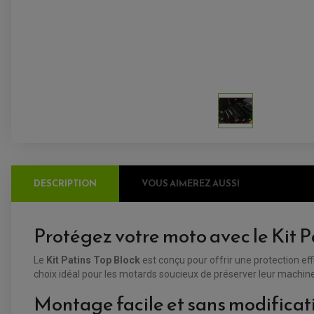
DESCRIPTION
VOUS AIMEREZ AUSSI
Protégez votre moto avec le Kit P
Le
Kit Patins Top Block
est conçu pour offrir une protection eff
choix idéal pour les motards soucieux de préserver leur machine
Montage facile et sans modificat