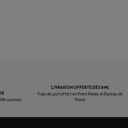
LIVRAISON OFFERTE DÈS 89€
DE
Frais de port offert en Point Relais et Bureau de
 24h ouvrées
Poste