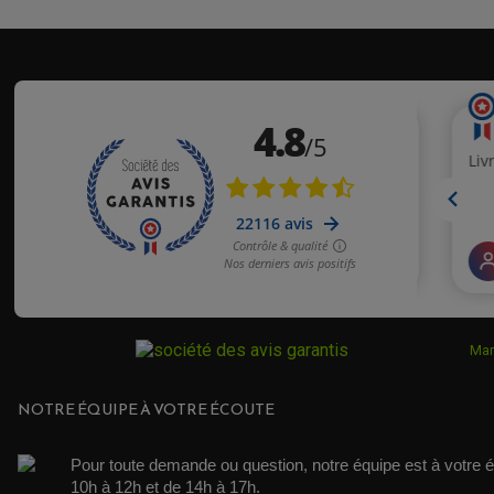
YAMAHA
YAMAHA
YAMAHA
YAMAHA
YAMAHA
Mar
NOTRE ÉQUIPE À VOTRE ÉCOUTE
Pour toute demande ou question, notre équipe est à votre é
10h à 12h et de 14h à 17h. 