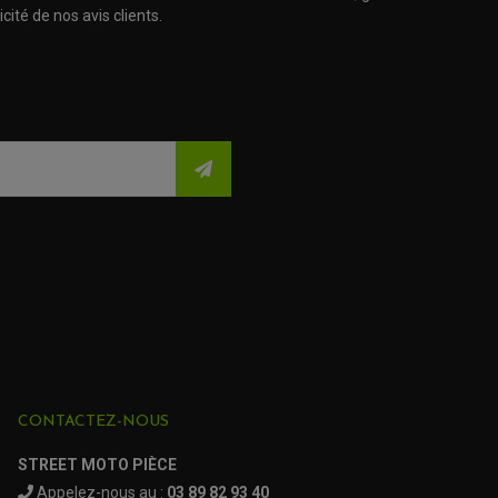
cité de nos avis clients.
CONTACTEZ-NOUS
STREET MOTO PIÈCE
Appelez-nous au :
03 89 82 93 40