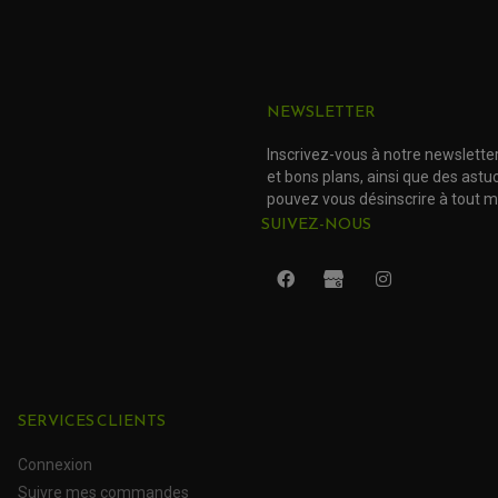
NEWSLETTER
Inscrivez-vous à notre newslette
et bons plans, ainsi que des ast
pouvez vous désinscrire à tout 
SUIVEZ-NOUS
SERVICES CLIENTS
Connexion
Suivre mes commandes