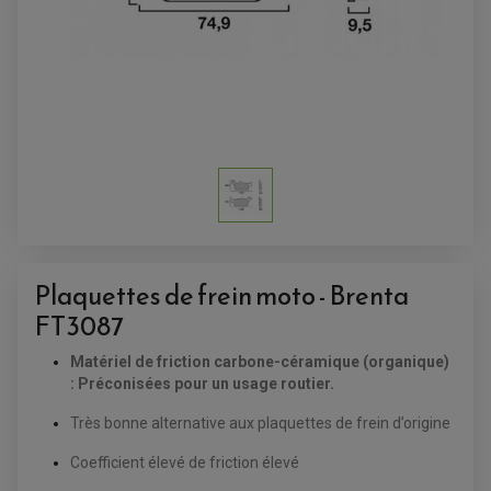
ANTIVOL-ALARME
ALARME
ANTIVOL
SUPPORT ANTIVOL
Plaquettes de frein moto - Brenta
FT3087
Matériel de friction carbone-céramique (organique)
: Préconisées pour un usage routier.
Très bonne alternative aux plaquettes de frein d’origine
Coefficient élevé de friction élevé