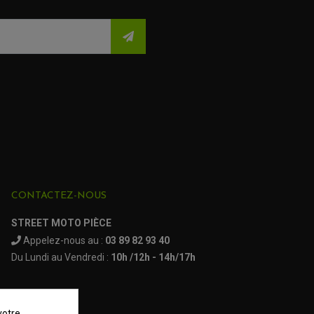
CONTACTEZ-NOUS
STREET MOTO PIÈCE
Appelez-nous au :
03 89 82 93 40
Du Lundi au Vendredi :
10h /12h - 14h/17h
votre