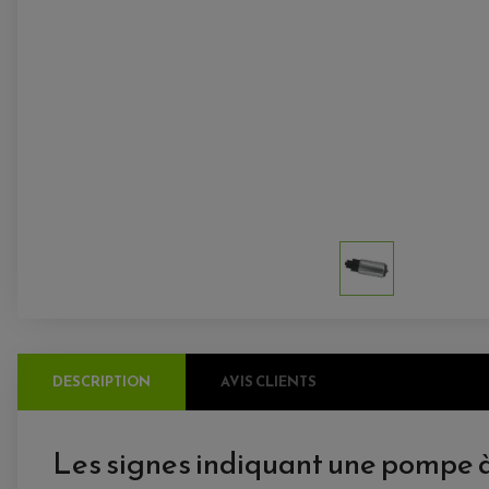
DESCRIPTION
AVIS CLIENTS
Les signes indiquant une pompe à