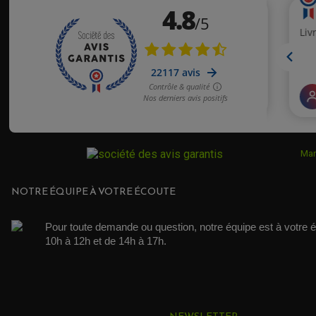
Mar
NOTRE ÉQUIPE À VOTRE ÉCOUTE
Pour toute demande ou question, notre équipe est à votre é
10h à 12h et de 14h à 17h. 