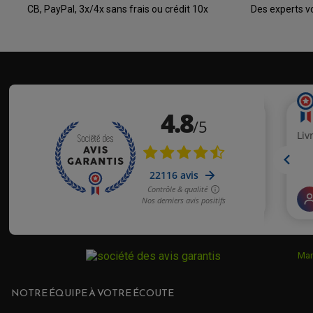
CB, PayPal, 3x/4x sans frais ou crédit 10x
Des experts v
Mar
NOTRE ÉQUIPE À VOTRE ÉCOUTE