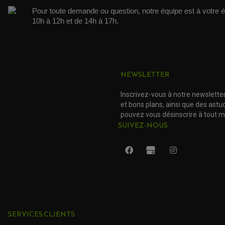
Pour toute demande ou question, notre équipe est à votre é
10h à 12h et de 14h à 17h. 
NEWSLETTER
Inscrivez-vous à notre newslette
et bons plans, ainsi que des ast
pouvez vous désinscrire à tout 
SUIVEZ-NOUS
SERVICES CLIENTS