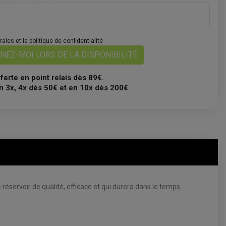
les et la politique de confidentialité
NEZ-MOI LORS DE LA DISPONIBILITÉ
fferte en point relais dès 89€.
n 3x, 4x dès 50€ et en 10x dès 200€
réservoir de qualité, efficace et qui durera dans le temps.