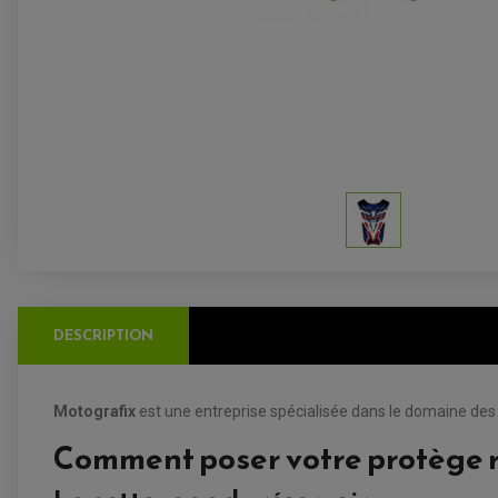
DESCRIPTION
Motografix
est une entreprise spécialisée dans le domaine des a
Comment poser votre protège r