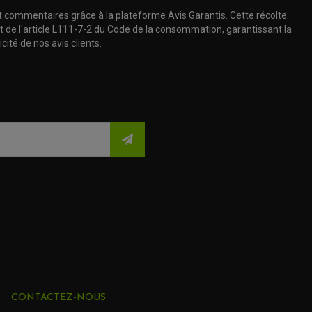
t commentaires grâce à la plateforme Avis Garantis. Cette récolte
t de l'article L111-7-2 du Code de la consommation, garantissant la
cité de nos avis clients.
CONTACTEZ-NOUS