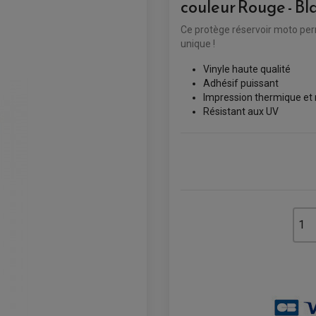
couleur Rouge - Bla
Ce protège réservoir moto perm
unique !
Vinyle haute qualité
Adhésif puissant
Impression thermique et 
Résistant aux UV