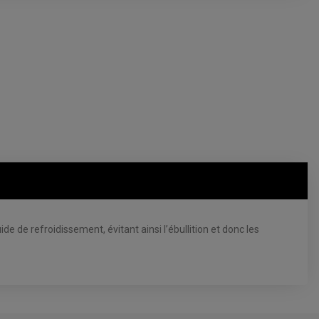
e de refroidissement, évitant ainsi l’ébullition et donc les