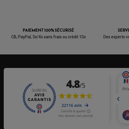
PAIEMENT 100% SÉCURISÉ
SERV
CB, PayPal, 3x/4x sans frais ou crédit 10x
Des experts v