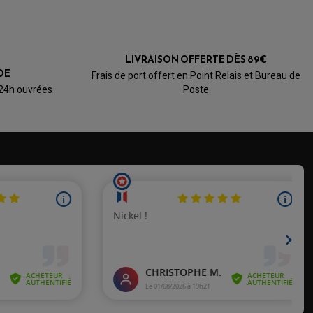
LIVRAISON OFFERTE DÈS 89€
DE
Frais de port offert en Point Relais et Bureau de
 24h ouvrées
Poste