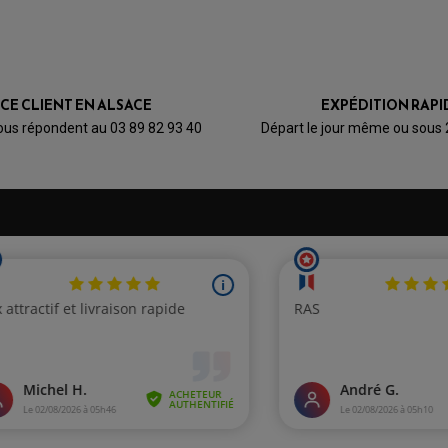
ICE CLIENT EN ALSACE
EXPÉDITION RAPI
ous répondent au 03 89 82 93 40
Départ le jour même ou sous