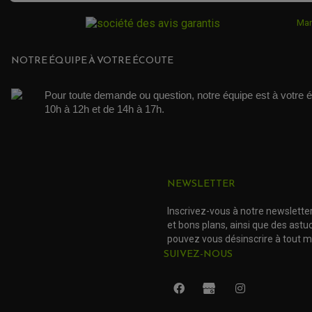
Mar
NOTRE ÉQUIPE À VOTRE ÉCOUTE
Pour toute demande ou question, notre équipe est à votre é
10h à 12h et de 14h à 17h. 
NEWSLETTER
Inscrivez-vous à notre newslette
et bons plans, ainsi que des ast
pouvez vous désinscrire à tout 
SUIVEZ-NOUS