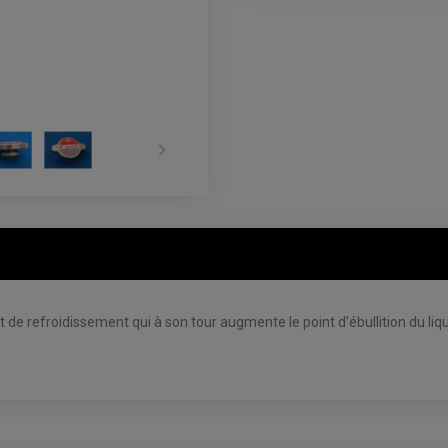

 refroidissement qui à son tour augmente le point d’ébullition du liquid