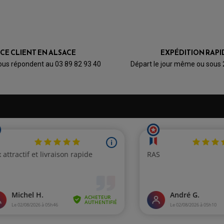
ICE CLIENT EN ALSACE
EXPÉDITION RAPI
ous répondent au 03 89 82 93 40
Départ le jour même ou sous