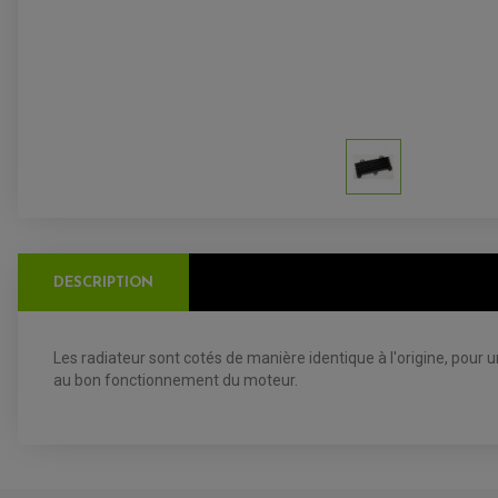
DESCRIPTION
Les radiateur sont cotés de manière identique à l'origine, pour 
au bon fonctionnement du moteur.