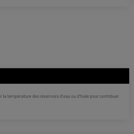
er la température des réservoirs d’eau ou d’huile pour contribuer