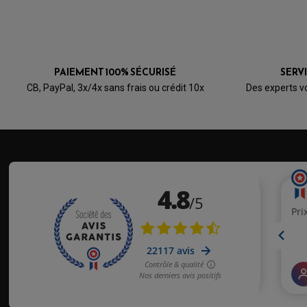
PAIEMENT 100% SÉCURISÉ
SERV
CB, PayPal, 3x/4x sans frais ou crédit 10x
Des experts v