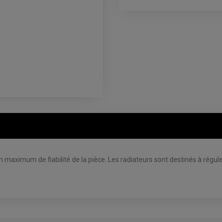
un maximum de fiabilité de la pièce.
Les radiateurs sont destinés à régul