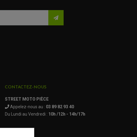
CONTACTEZ-NOUS
STREET MOTO PIÈCE
Appelez-nous au :
03 89 82 93 40
Du Lundi au Vendredi :
10h /12h - 14h/17h