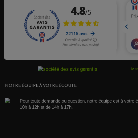
Mar
NOTRE ÉQUIPE À VOTRE ÉCOUTE
Pour toute demande ou question, notre équipe est à votre é
10h à 12h et de 14h à 17h. 