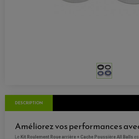
DESCRIPTION
Améliorez vos performances avec 
Le
Kit Roulement Roue arrière + Cache Poussière All Balls
es