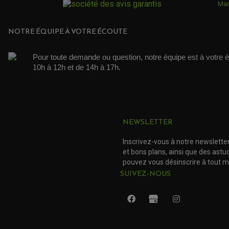
Mar
NOTRE ÉQUIPE À VOTRE ÉCOUTE
Pour toute demande ou question, notre équipe est à votre é
10h à 12h et de 14h à 17h. 
NEWSLETTER
Inscrivez-vous à notre newslette
et bons plans, ainsi que des ast
pouvez vous désinscrire à tout 
SUIVEZ-NOUS