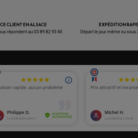
ICE CLIENT EN ALSACE
EXPÉDITION RAPI
ous répondent au 03 89 82 93 40
Départ le jour même ou sous