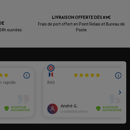
LIVRAISON OFFERTE DÈS 89€
DE
Frais de port offert en Point Relais et Bureau de
 24h ouvrées
Poste