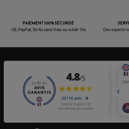
PAIEMENT 100% SÉCURISÉ
SERV
CB, PayPal, 3x/4x sans frais ou crédit 10x
Des experts v