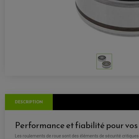
DESCRIPTION
Performance et fiabilité pour vos
Les roulements de roue sont des éléments de sécurité critique