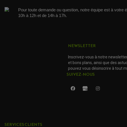
Pour toute demande ou question, notre équipe est à votre é
10h à 12h et de 14h à 17h. 
NEWSLETTER
Inscrivez-vous à notre newslette
et bons plans, ainsi que des ast
pouvez vous désinscrire à tout 
SUIVEZ-NOUS
SERVICES CLIENTS