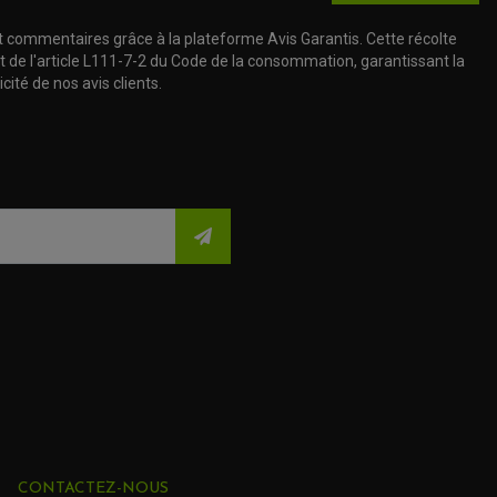
t commentaires grâce à la plateforme Avis Garantis. Cette récolte
t de l'article L111-7-2 du Code de la consommation, garantissant la
cité de nos avis clients.
CONTACTEZ-NOUS