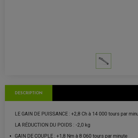
DESCRIPTION
LE GAIN DE PUISSANCE : +2,8
Ch
à 14 000 tours par min
LA RÉDUCTION DU POIDS : -2,0
kg
GAIN DE COUPLE : +1,8 Nm à 8 060 tours par minute