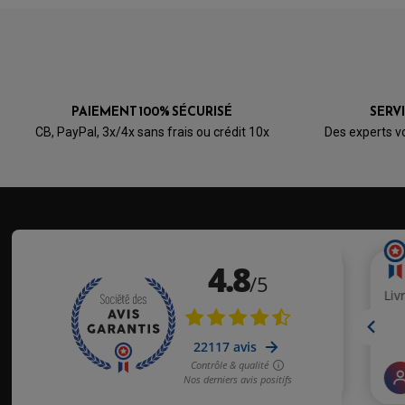
PAIEMENT 100% SÉCURISÉ
SERV
CB, PayPal, 3x/4x sans frais ou crédit 10x
Des experts v