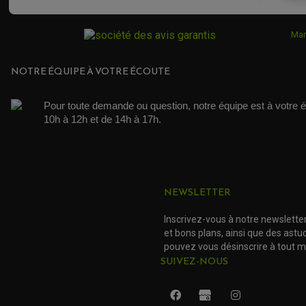
Mar
NOTRE ÉQUIPE À VOTRE ÉCOUTE
Pour toute demande ou question, notre équipe est à votre é
10h à 12h et de 14h à 17h. 
NEWSLETTER
Inscrivez-vous à notre newslette
et bons plans, ainsi que des ast
pouvez vous désinscrire à tout 
SUIVEZ-NOUS