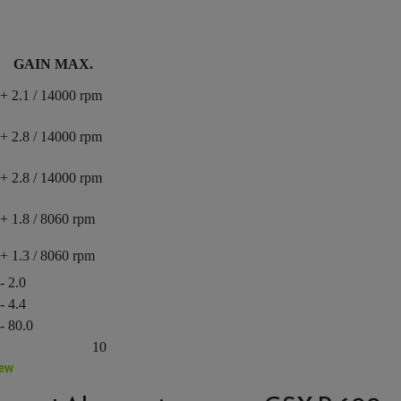
GAIN MAX.
+ 2.1 / 14000 rpm
+ 2.8 / 14000 rpm
+ 2.8 / 14000 rpm
+ 1.8 / 8060 rpm
+ 1.3 / 8060 rpm
- 2.0
- 4.4
- 80.0
10
iew