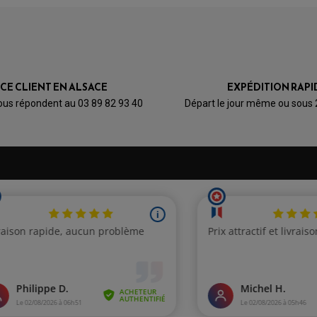
ICE CLIENT EN ALSACE
EXPÉDITION RAPI
ous répondent au 03 89 82 93 40
Départ le jour même ou sous