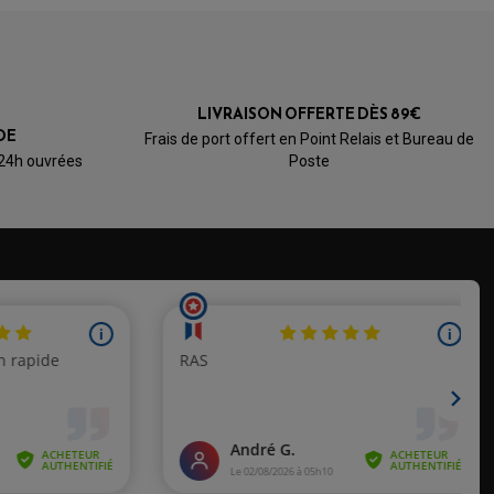
LIVRAISON OFFERTE DÈS 89€
DE
Frais de port offert en Point Relais et Bureau de
 24h ouvrées
Poste