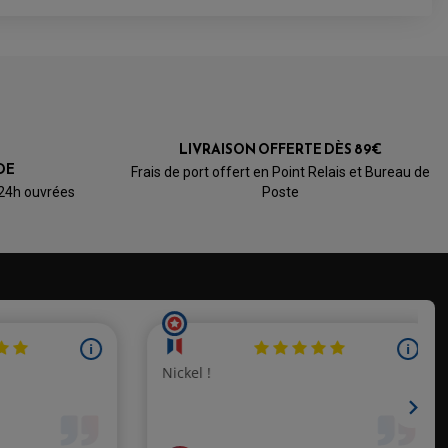
LIVRAISON OFFERTE DÈS 89€
DE
Frais de port offert en Point Relais et Bureau de
 24h ouvrées
Poste