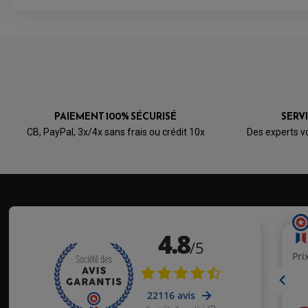
PAIEMENT 100% SÉCURISÉ
SERV
CB, PayPal, 3x/4x sans frais ou crédit 10x
Des experts v