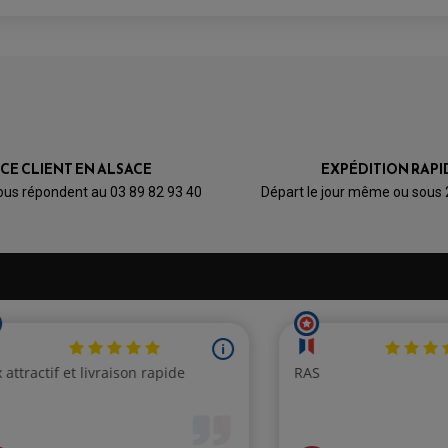
ICE CLIENT EN ALSACE
EXPÉDITION RAPI
ous répondent au 03 89 82 93 40
Départ le jour même ou sous