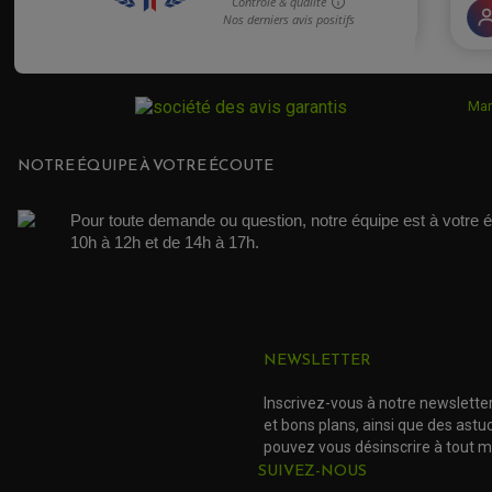
Mar
NOTRE ÉQUIPE À VOTRE ÉCOUTE
Pour toute demande ou question, notre équipe est à votre é
10h à 12h et de 14h à 17h. 
NEWSLETTER
Inscrivez-vous à notre newslette
et bons plans, ainsi que des ast
pouvez vous désinscrire à tout 
SUIVEZ-NOUS