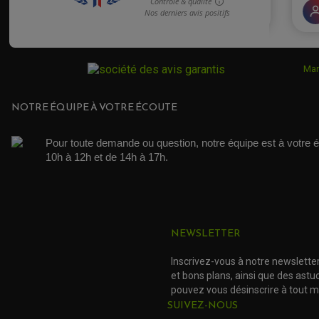
Mar
NOTRE ÉQUIPE À VOTRE ÉCOUTE
Pour toute demande ou question, notre équipe est à votre é
10h à 12h et de 14h à 17h. 
NEWSLETTER
Inscrivez-vous à notre newslette
et bons plans, ainsi que des ast
pouvez vous désinscrire à tout 
SUIVEZ-NOUS