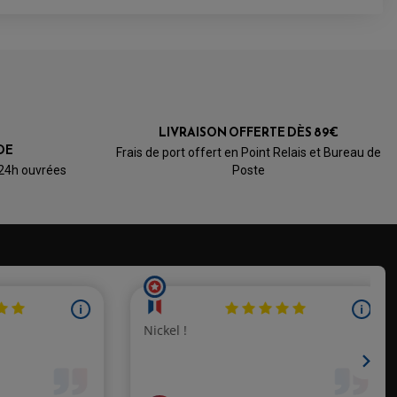
LIVRAISON OFFERTE DÈS 89€
DE
Frais de port offert en Point Relais et Bureau de
 24h ouvrées
Poste