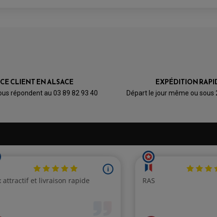
ICE CLIENT EN ALSACE
EXPÉDITION RAPI
ous répondent au 03 89 82 93 40
Départ le jour même ou sous