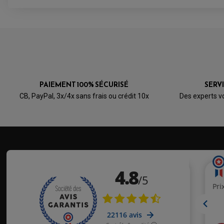
PAIEMENT 100% SÉCURISÉ
SERV
CB, PayPal, 3x/4x sans frais ou crédit 10x
Des experts v