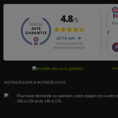
Mar
NOTRE ÉQUIPE À VOTRE ÉCOUTE
Pour toute demande ou question, notre équipe est à votre é
10h à 12h et de 14h à 17h. 