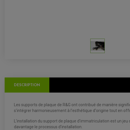
DESCRIPTION
Les supports de plaque de R&G ont contribué de manière signific
s'intégrer harmonieusement à l'esthétique d'origine tout en off
L'installation du support de plaque d'immatriculation est un jeu d
davantage le processus d'installation.