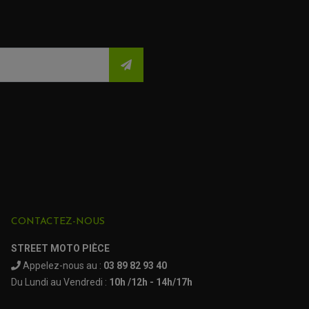
CONTACTEZ-NOUS
STREET MOTO PIÈCE
Appelez-nous au :
03 89 82 93 40
Du Lundi au Vendredi :
10h /12h - 14h/17h