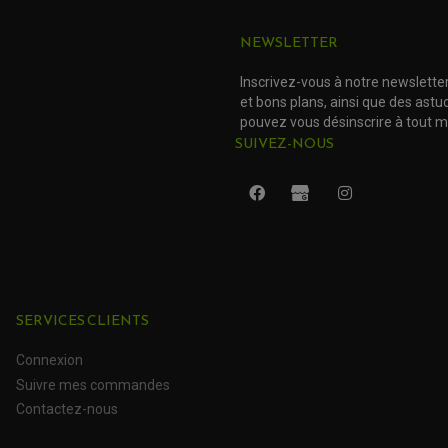
NEWSLETTER
Inscrivez-vous à notre newslette
et bons plans, ainsi que des ast
pouvez vous désinscrire à tout 
SUIVEZ-NOUS
SERVICES CLIENTS
Connexion
Suivre mes commandes
Contactez-nous