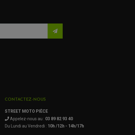
CONTACTEZ-NOUS
STREET MOTO PIÈCE
Appelez-nous au :
03 89 82 93 40
Du Lundi au Vendredi :
10h /12h - 14h/17h