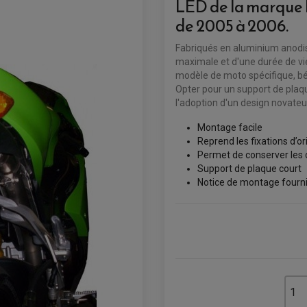
LED de la marque 
de 2005 à 2006.
Fabriqués en aluminium anodis
maximale et d'une durée de vi
modèle de moto spécifique, bé
Opter pour un support de plaqu
l'adoption d'un design novateu
Montage facile
Reprend les fixations d’or
Permet de conserver les c
Support de plaque court
Notice de montage fourn