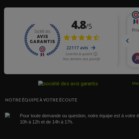
Mar
NOTRE ÉQUIPE À VOTRE ÉCOUTE
Pour toute demande ou question, notre équipe est à votre é
10h à 12h et de 14h à 17h. 