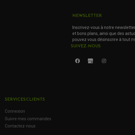
NEWSLETTER
Inscrivez-vous à notre newslette
et bons plans, ainsi que des ast
pouvez vous désinscrire à tout 
SUIVEZ-NOUS
SERVICES CLIENTS
Connexion
Suivre mes commandes
Contactez-nous