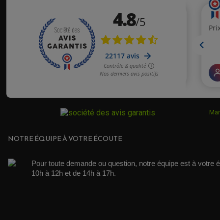
Mar
NOTRE ÉQUIPE À VOTRE ÉCOUTE
Pour toute demande ou question, notre équipe est à votre é
10h à 12h et de 14h à 17h. 