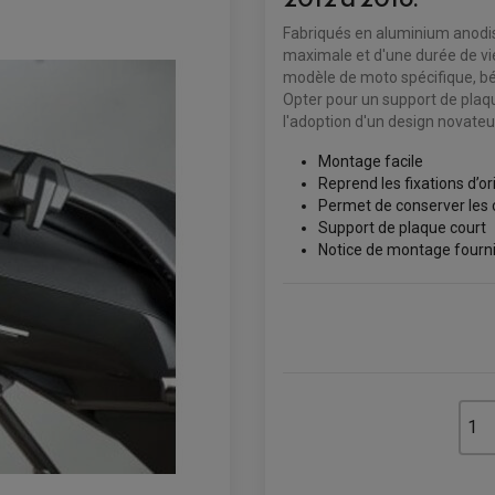
Fabriqués en aluminium anodis
maximale et d'une durée de vi
modèle de moto spécifique, bé
Opter pour un support de plaqu
l'adoption d'un design novateu
Montage facile
Reprend les fixations d’or
Permet de conserver les c
Support de plaque court
Notice de montage fourn