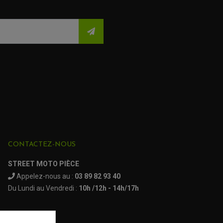
CONTACTEZ-NOUS
STREET MOTO PIÈCE
Appelez-nous au :
03 89 82 93 40
Du Lundi au Vendredi :
10h /12h - 14h/17h