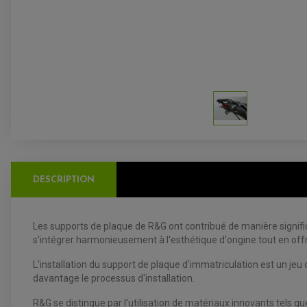
DESCRIPTION
Les supports de plaque de R&G ont contribué de manière signific
s'intégrer harmonieusement à l'esthétique d'origine tout en off
L'installation du support de plaque d'immatriculation est un jeu d
davantage le processus d'installation.
R&G se distingue par l'utilisation de matériaux innovants tels q