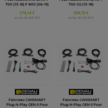
700 (13-16) F 800 (06-19)
700 GS (13-18)
274,14 €
334,76 €
au lieu de
294,78 €
au lieu de
359,95 €
Faisceau CANSMART
Faisceau CANSMART
Plug-N-Play GEN II Pour
Plug-N-Play GEN II Pour