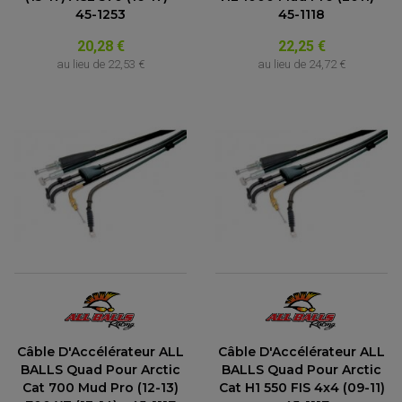
45-1253
45-1118
20,28 €
22,25 €
au lieu de
22,53 €
au lieu de
24,72 €
Câble D'Accélérateur ALL
Câble D'Accélérateur ALL
BALLS Quad Pour Arctic
BALLS Quad Pour Arctic
Cat 700 Mud Pro (12-13)
Cat H1 550 FIS 4x4 (09-11)