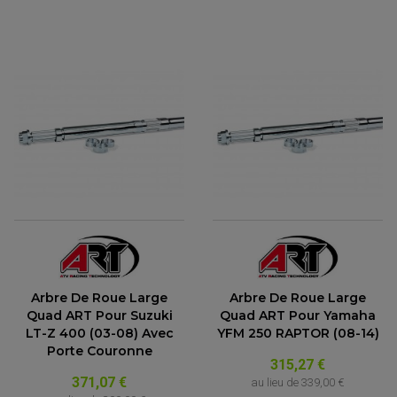
Arbre De Roue Large
Arbre De Roue Large
Quad ART Pour Suzuki
Quad ART Pour Yamaha
LT-Z 400 (03-08) Avec
YFM 250 RAPTOR (08-14)
Porte Couronne
315,27 €
371,07 €
au lieu de
339,00 €