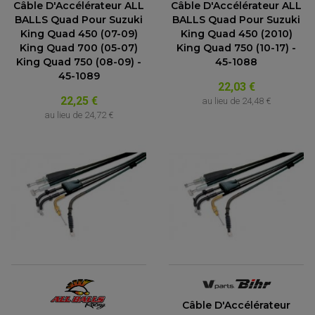
Câble D'Accélérateur ALL
Câble D'Accélérateur ALL
BALLS Quad Pour Suzuki
BALLS Quad Pour Suzuki
King Quad 450 (07-09)
King Quad 450 (2010)
King Quad 700 (05-07)
King Quad 750 (10-17) -
King Quad 750 (08-09) -
45-1088
45-1089
22,03 €
22,25 €
au lieu de
24,48 €
au lieu de
24,72 €
Câble D'Accélérateur