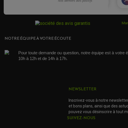
Mar
NOTRE ÉQUIPE À VOTRE ÉCOUTE
Pour toute demande ou question, notre équipe est à votre é
10h à 12h et de 14h à 17h. 
NEWSLETTER
Inscrivez-vous à notre newslette
et bons plans, ainsi que des ast
pouvez vous désinscrire à tout 
SUIVEZ-NOUS