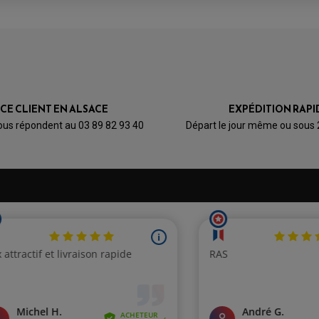
ICE CLIENT EN ALSACE
EXPÉDITION RAPI
ous répondent au 03 89 82 93 40
Départ le jour même ou sous