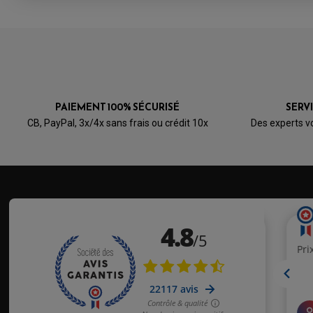
PAIEMENT 100% SÉCURISÉ
SERV
CB, PayPal, 3x/4x sans frais ou crédit 10x
Des experts v