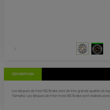

DESCRIPTION
Les disques de frein NG Brake sont de très grande qualité, ils
Yamaha. Les disques de frein moto NG Brake sont réalisés avec un 