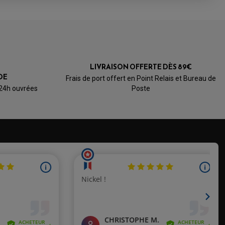
LIVRAISON OFFERTE DÈS 89€
DE
Frais de port offert en Point Relais et Bureau de
 24h ouvrées
Poste