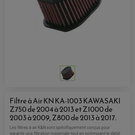
SUPPORT ANTIVOL
Filtre à Air KN KA-1003 KAWASAKI
Z750 de 2004 à 2013 et Z1000 de
2003 à 2009, Z800 de 2013 à 2017.
Les filtres à air K&N sont spécifiquement conçus pour
ACCESSOIRES QUAD
garantir une filtration maximale tout en optimisant le débit