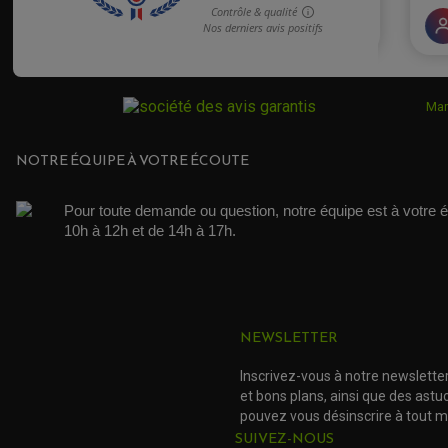
Mar
NOTRE ÉQUIPE À VOTRE ÉCOUTE
Pour toute demande ou question, notre équipe est à votre é
10h à 12h et de 14h à 17h. 
NEWSLETTER
Inscrivez-vous à notre newslette
et bons plans, ainsi que des ast
pouvez vous désinscrire à tout 
SUIVEZ-NOUS