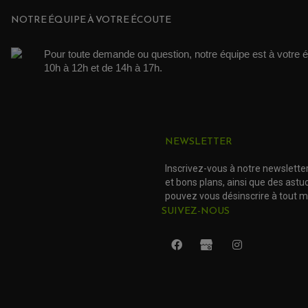
NOTRE ÉQUIPE À VOTRE ÉCOUTE
Pour toute demande ou question, notre équipe est à votre é
10h à 12h et de 14h à 17h. 
NEWSLETTER
Inscrivez-vous à notre newslette
et bons plans, ainsi que des ast
pouvez vous désinscrire à tout 
SUIVEZ-NOUS