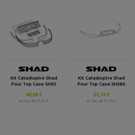
Kit Catadioptre Shad
Kit Catadioptre Shad
Pour Top Case SH50
Pour Top Case SH58X
40,68 €
33,74 €
au lieu de
45,20 €
au lieu de
37,49 €