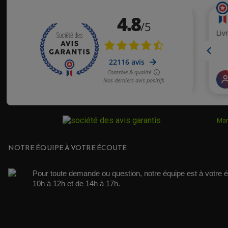
Conforme à la commande...bien
Mar
NOTRE ÉQUIPE À VOTRE ÉCOUTE
Pour toute demande ou question, notre équipe est à votre é
10h à 12h et de 14h à 17h. 