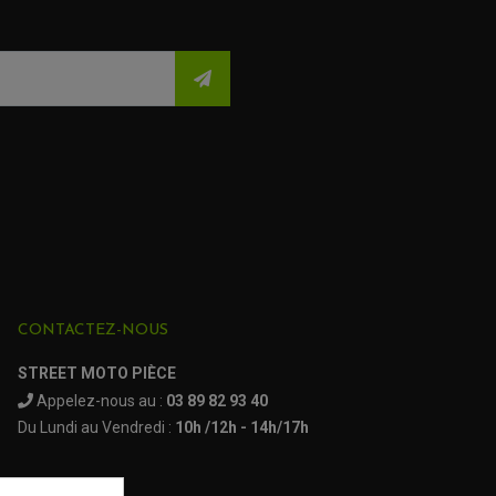
CONTACTEZ-NOUS
STREET MOTO PIÈCE
Appelez-nous au :
03 89 82 93 40
Du Lundi au Vendredi :
10h /12h - 14h/17h