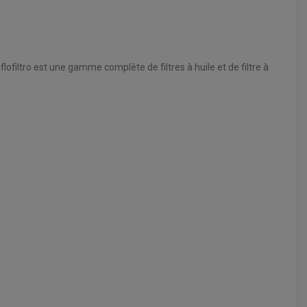
ofiltro est une gamme complète de filtres à huile et de filtre à