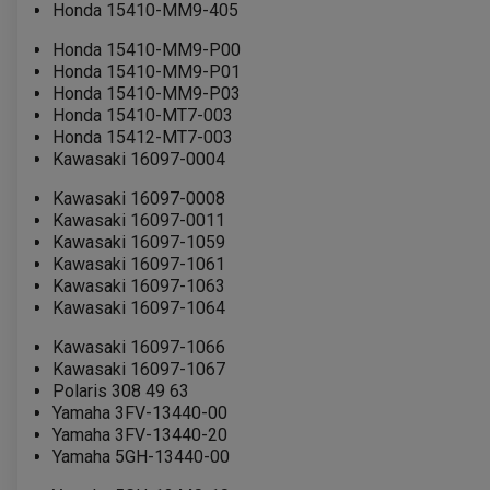
Honda 15410-MM9-405
Honda 15410-MM9-P00
Honda 15410-MM9-P01
Honda 15410-MM9-P03
Honda 15410-MT7-003
Honda 15412-MT7-003
Kawasaki 16097-0004
Kawasaki 16097-0008
Kawasaki 16097-0011
Kawasaki 16097-1059
Kawasaki 16097-1061
Kawasaki 16097-1063
Kawasaki 16097-1064
Kawasaki 16097-1066
Kawasaki 16097-1067
Polaris 308 49 63
Yamaha 3FV-13440-00
Yamaha 3FV-13440-20
Yamaha 5GH-13440-00