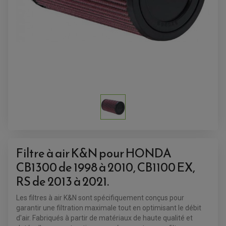
SUPPORT ANTIVOL
Filtre à air K&N pour HONDA
CB1300 de 1998 à 2010, CB1100 EX,
RS de 2013 à 2021.
Les filtres à air K&N sont spécifiquement conçus pour
garantir une filtration maximale tout en optimisant le débit
ACCESSOIRES QUAD
d'air. Fabriqués à partir de matériaux de haute qualité et
ACCESSOIRES ANODISES POUR QUAD